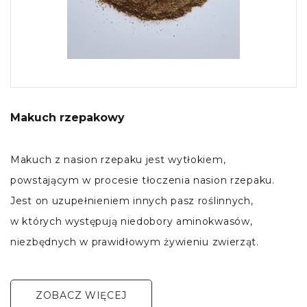
Makuch rzepakowy
Makuch z nasion rzepaku jest wytłokiem,
powstającym w procesie tłoczenia nasion rzepaku.
Jest on uzupełnieniem innych pasz roślinnych,
w których występują niedobory aminokwasów,
niezbędnych w prawidłowym żywieniu zwierząt.
ZOBACZ WIĘCEJ