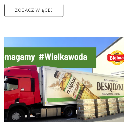
ZOBACZ WIĘCEJ