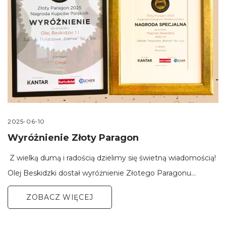
2025-06-10
Wyróżnienie Złoty Paragon
Z wielką dumą i radością dzielimy się świetną wiadomością!
Olej Beskidzki dostał wyróżnienie Złotego Paragonu…
ZOBACZ WIĘCEJ