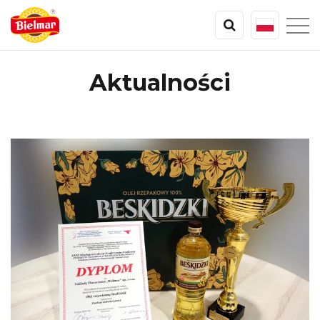
Aktualności