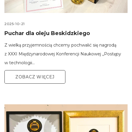
2025-10-21
Puchar dla oleju Beskidzkiego
Z wielką przyjemnością chcemy pochwalić się nagrodą
z XXXI Międzynarodowej Konferencji Naukowej „Postępy
w technologii…
ZOBACZ WIĘCEJ