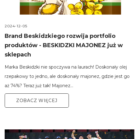
2024-12-05
Brand Beskidzkiego rozwija portfolio
produktów - BESKIDZKI MAJONEZ już w
sklepach
Marka Beskidzki nie spoczywa na laurach! Doskonały olej
rzepakowy to jedno, ale doskonały majonez, gdzie jest go
aż 74%? Teraz już tak! Majonez…
ZOBACZ WIĘCEJ