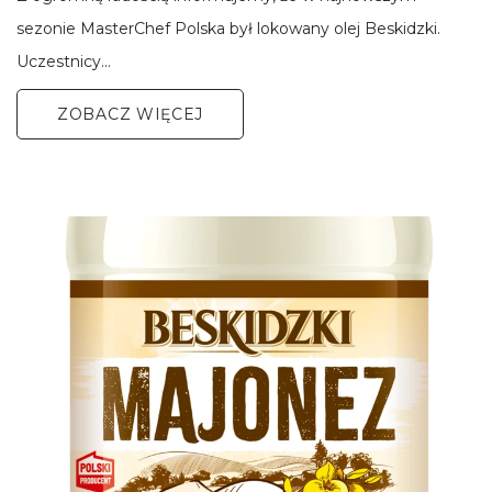
sezonie MasterChef Polska był lokowany olej Beskidzki.
Uczestnicy…
ZOBACZ WIĘCEJ