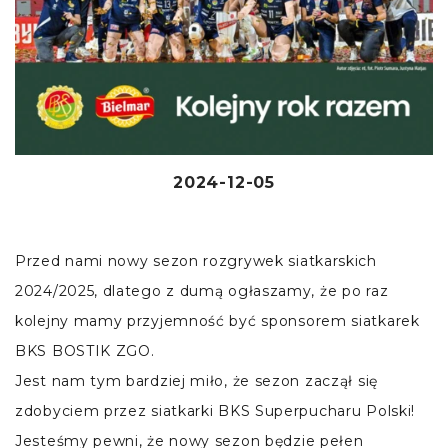
2024-12-05
Przed nami nowy sezon rozgrywek siatkarskich
2024/2025, dlatego z dumą ogłaszamy, że po raz
kolejny mamy przyjemność być sponsorem siatkarek
BKS BOSTIK ZGO.
Jest nam tym bardziej miło, że sezon zaczął się
zdobyciem przez siatkarki BKS Superpucharu Polski!
Jesteśmy pewni, że nowy sezon będzie pełen