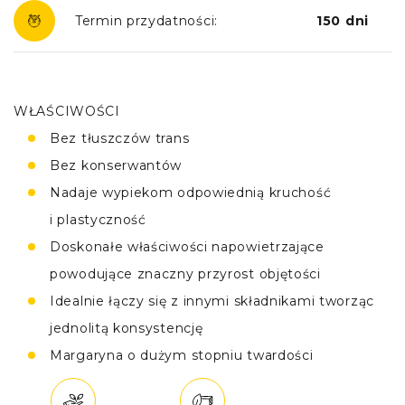
Termin przydatności:
150 dni
WŁAŚCIWOŚCI
Bez tłuszczów trans
Bez konserwantów
Nadaje wypiekom odpowiednią kruchość
i plastyczność
Doskonałe właściwości napowietrzające
powodujące znaczny przyrost objętości
Idealnie łączy się z innymi składnikami tworząc
jednolitą konsystencję
Margaryna o dużym stopniu twardości