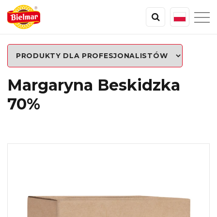
Margaryna Beskidzka
70%