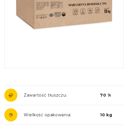
Zawartość tłuszczu:
70 %
Wielkość opakowania:
10 kg