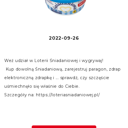
2022-09-26
Weź udział w Loterii Śniadaniowej i wygrywaj!
Kup dowolną Śniadaniową, zarejestruj paragon, zdrap
elektroniczną zdrapkę i ... sprawdź, czy szczęście
uśmiechnęło się właśnie do Ciebie.
Szczegóły na: https://loteriasniadaniowej.pl/